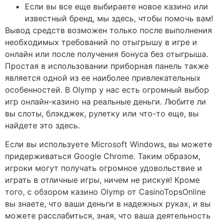
Если вы все еще выбираете новое казино или
известный бренд, мы здесь, чтобы помочь вам!
Вывод средств возможен только после выполнения
необходимых требований по отыгрышу в игре и
онлайн или после получения бонуса без отыгрыша.
Простая в использовании приборная панель также
является одной из ее наиболее привлекательных
особенностей. В Olymp у нас есть огромный выбор
игр онлайн-казино на реальные деньги. Любите ли
вы слоты, блэкджек, рулетку или что-то еще, вы
найдете это здесь.
Если вы используете Microsoft Windows, вы можете
придерживаться Google Chrome. Таким образом,
игроки могут получать огромное удовольствие и
играть в отличные игры, ничем не рискуя! Кроме
того, с обзором казино Olymp от CasinoTopsOnline
вы знаете, что ваши деньги в надежных руках, и вы
можете расслабиться, зная, что ваша деятельность