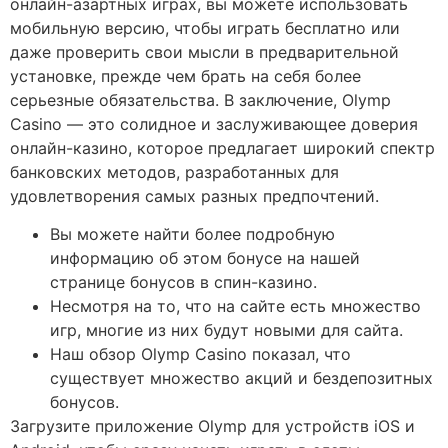
онлайн-азартных играх, вы можете использовать
мобильную версию, чтобы играть бесплатно или
даже проверить свои мысли в предварительной
установке, прежде чем брать на себя более
серьезные обязательства. В заключение, Olymp
Casino — это солидное и заслуживающее доверия
онлайн-казино, которое предлагает широкий спектр
банковских методов, разработанных для
удовлетворения самых разных предпочтений.
Вы можете найти более подробную
информацию об этом бонусе на нашей
странице бонусов в спин-казино.
Несмотря на то, что на сайте есть множество
игр, многие из них будут новыми для сайта.
Наш обзор Olymp Casino показал, что
существует множество акций и бездепозитных
бонусов.
Загрузите приложение Olymp для устройств iOS и