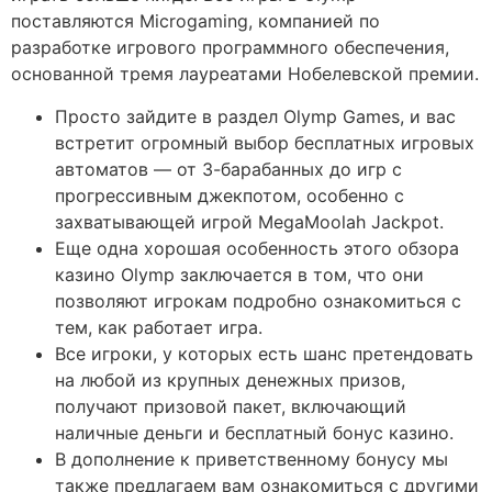
поставляются Microgaming, компанией по
разработке игрового программного обеспечения,
основанной тремя лауреатами Нобелевской премии.
Просто зайдите в раздел Olymp Games, и вас
встретит огромный выбор бесплатных игровых
автоматов — от 3-барабанных до игр с
прогрессивным джекпотом, особенно с
захватывающей игрой MegaMoolah Jackpot.
Еще одна хорошая особенность этого обзора
казино Olymp заключается в том, что они
позволяют игрокам подробно ознакомиться с
тем, как работает игра.
Все игроки, у которых есть шанс претендовать
на любой из крупных денежных призов,
получают призовой пакет, включающий
наличные деньги и бесплатный бонус казино.
В дополнение к приветственному бонусу мы
также предлагаем вам ознакомиться с другими