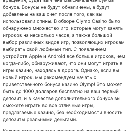
вращения, будет вычтена максимальная сумма
бонуса. Бонусы не будут обналичены, а будут
добавлены на ваш счет после того, как вы
использовали спины. В обзоре Olymp Casino было
обнаружено множество игр, которые могут занять
игроков на несколько часов, а также большой
выбор различных видов игр, позволяющих игрокам
выбирать свой любимый тип. С появлением
устройств Apple и Android все больше игроков, чем
когда-либо, обнаруживают, что они могут играть в
игры казино, находясь в дороге. Однако, если вы
новый игрок, мы рекомендуем начать с
приветственного бонуса казино Olymp! Это может
быть до 1000 долларов бесплатно на ваш первый
депозит, и в качестве дополнительного бонуса вы
сможете играть во все отличные игры,
предлагаемые казино, без необходимости вносить
депозиты реальными деньгами.
Каждая игра является прекрасной прогрессивной, а