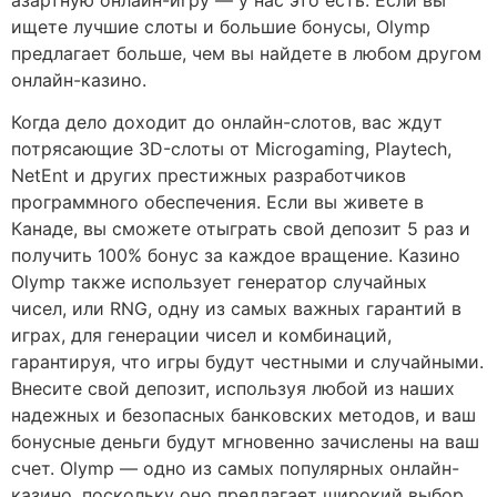
ищете лучшие слоты и большие бонусы, Olymp
предлагает больше, чем вы найдете в любом другом
онлайн-казино.
Когда дело доходит до онлайн-слотов, вас ждут
потрясающие 3D-слоты от Microgaming, Playtech,
NetEnt и других престижных разработчиков
программного обеспечения. Если вы живете в
Канаде, вы сможете отыграть свой депозит 5 раз и
получить 100% бонус за каждое вращение. Казино
Olymp также использует генератор случайных
чисел, или RNG, одну из самых важных гарантий в
играх, для генерации чисел и комбинаций,
гарантируя, что игры будут честными и случайными.
Внесите свой депозит, используя любой из наших
надежных и безопасных банковских методов, и ваш
бонусные деньги будут мгновенно зачислены на ваш
счет. Olymp — одно из самых популярных онлайн-
казино, поскольку оно предлагает широкий выбор