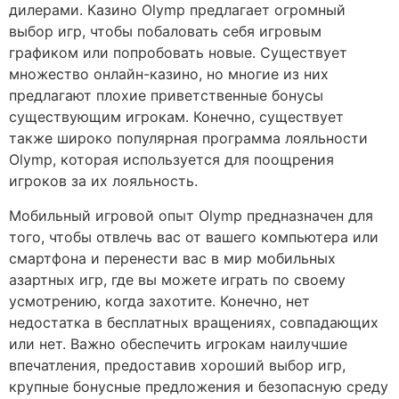
дилерами. Казино Olymp предлагает огромный
выбор игр, чтобы побаловать себя игровым
графиком или попробовать новые. Существует
множество онлайн-казино, но многие из них
предлагают плохие приветственные бонусы
существующим игрокам. Конечно, существует
также широко популярная программа лояльности
Olymp, которая используется для поощрения
игроков за их лояльность.
Мобильный игровой опыт Olymp предназначен для
того, чтобы отвлечь вас от вашего компьютера или
смартфона и перенести вас в мир мобильных
азартных игр, где вы можете играть по своему
усмотрению, когда захотите. Конечно, нет
недостатка в бесплатных вращениях, совпадающих
или нет. Важно обеспечить игрокам наилучшие
впечатления, предоставив хороший выбор игр,
крупные бонусные предложения и безопасную среду