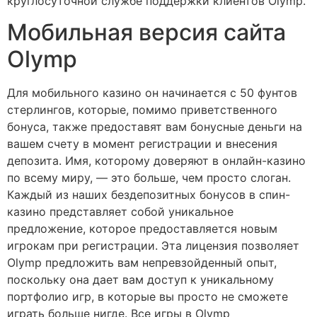
круглосуточной службе поддержки клиентов Olymp.
Мобильная версия сайта
Olymp
Для мобильного казино он начинается с 50 фунтов
стерлингов, которые, помимо приветственного
бонуса, также предоставят вам бонусные деньги на
вашем счету в момент регистрации и внесения
депозита. Имя, которому доверяют в онлайн-казино
по всему миру, — это больше, чем просто слоган.
Каждый из наших бездепозитных бонусов в спин-
казино представляет собой уникальное
предложение, которое предоставляется новым
игрокам при регистрации. Эта лицензия позволяет
Olymp предложить вам непревзойденный опыт,
поскольку она дает вам доступ к уникальному
портфолио игр, в которые вы просто не сможете
играть больше нигде. Все игры в Olymp