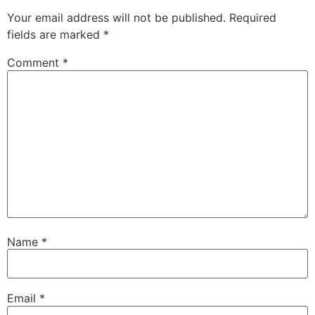
Your email address will not be published.
Required
fields are marked
*
Comment
*
Name
*
Email
*