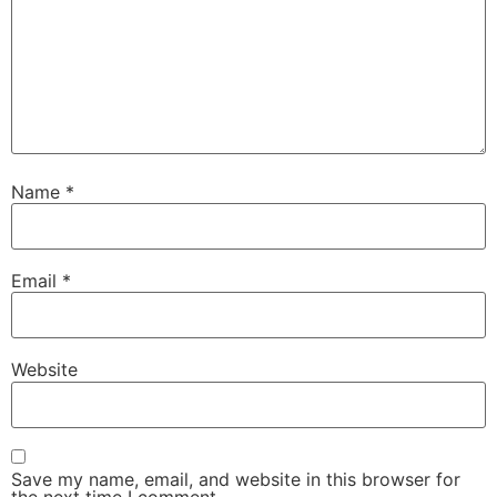
Name
*
Email
*
Website
Save my name, email, and website in this browser for