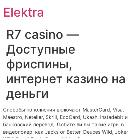
Elektra
R7 casino —
Доступные
фриспины,
интернет казино на
деньги
Способы пополнения включают MasterCard, Visa,
Maestro, Neteller, Skrill, EcoCard, Ukash, Instadebit и
банковский перевод. Любите ли вы такие игры в
видеопокер, как Jacks or Better, Deuces Wild, Joker