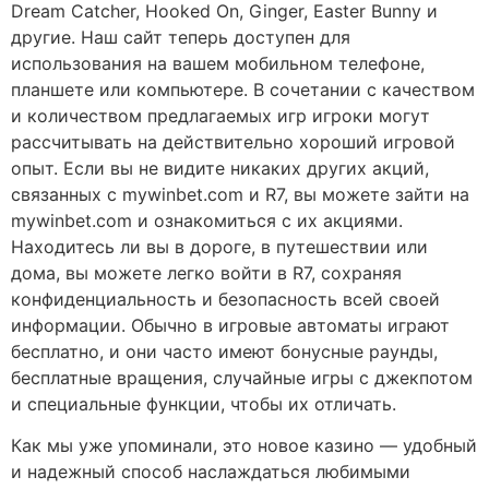
Dream Catcher, Hooked On, Ginger, Easter Bunny и
другие. Наш сайт теперь доступен для
использования на вашем мобильном телефоне,
планшете или компьютере. В сочетании с качеством
и количеством предлагаемых игр игроки могут
рассчитывать на действительно хороший игровой
опыт. Если вы не видите никаких других акций,
связанных с mywinbet.com и R7, вы можете зайти на
mywinbet.com и ознакомиться с их акциями.
Находитесь ли вы в дороге, в путешествии или
дома, вы можете легко войти в R7, сохраняя
конфиденциальность и безопасность всей своей
информации. Обычно в игровые автоматы играют
бесплатно, и они часто имеют бонусные раунды,
бесплатные вращения, случайные игры с джекпотом
и специальные функции, чтобы их отличать.
Как мы уже упоминали, это новое казино — удобный
и надежный способ наслаждаться любимыми