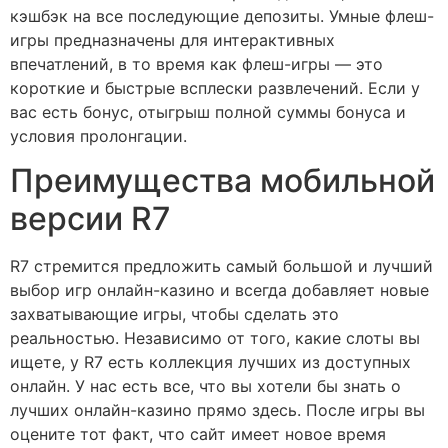
кэшбэк на все последующие депозиты. Умные флеш-
игры предназначены для интерактивных
впечатлений, в то время как флеш-игры — это
короткие и быстрые всплески развлечений. Если у
вас есть бонус, отыгрыш полной суммы бонуса и
условия пролонгации.
Преимущества мобильной
версии R7
R7 стремится предложить самый большой и лучший
выбор игр онлайн-казино и всегда добавляет новые
захватывающие игры, чтобы сделать это
реальностью. Независимо от того, какие слоты вы
ищете, у R7 есть коллекция лучших из доступных
онлайн. У нас есть все, что вы хотели бы знать о
лучших онлайн-казино прямо здесь. После игры вы
оцените тот факт, что сайт имеет новое время