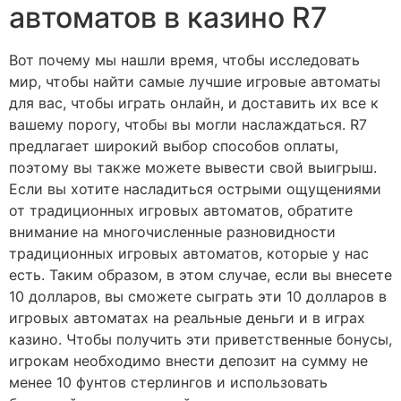
автоматов в казино R7
Вот почему мы нашли время, чтобы исследовать
мир, чтобы найти самые лучшие игровые автоматы
для вас, чтобы играть онлайн, и доставить их все к
вашему порогу, чтобы вы могли наслаждаться. R7
предлагает широкий выбор способов оплаты,
поэтому вы также можете вывести свой выигрыш.
Если вы хотите насладиться острыми ощущениями
от традиционных игровых автоматов, обратите
внимание на многочисленные разновидности
традиционных игровых автоматов, которые у нас
есть. Таким образом, в этом случае, если вы внесете
10 долларов, вы сможете сыграть эти 10 долларов в
игровых автоматах на реальные деньги и в играх
казино. Чтобы получить эти приветственные бонусы,
игрокам необходимо внести депозит на сумму не
менее 10 фунтов стерлингов и использовать