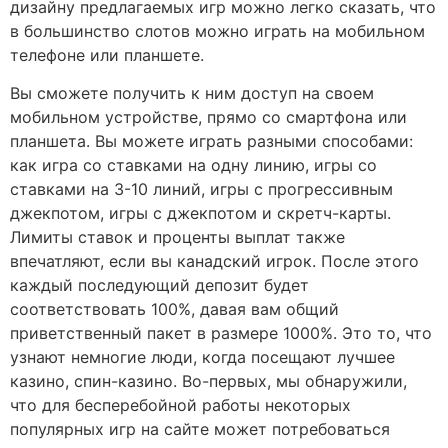
дизайну предлагаемых игр можно легко сказать, что
в большинство слотов можно играть на мобильном
телефоне или планшете.
Вы сможете получить к ним доступ на своем
мобильном устройстве, прямо со смартфона или
планшета. Вы можете играть разными способами:
как игра со ставками на одну линию, игры со
ставками на 3-10 линий, игры с прогрессивным
джекпотом, игры с джекпотом и скретч-карты.
Лимиты ставок и проценты выплат также
впечатляют, если вы канадский игрок. После этого
каждый последующий депозит будет
соответствовать 100%, давая вам общий
приветственный пакет в размере 1000%. Это то, что
узнают немногие люди, когда посещают лучшее
казино, спин-казино. Во-первых, мы обнаружили,
что для бесперебойной работы некоторых
популярных игр на сайте может потребоваться