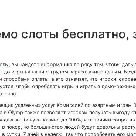
емо слоты бесплатно,
елы, вы найдете информацию по ряду тем, чтобы дать 
 до игры на ваши с трудом заработанные деньги. Безд
н
способами оплаты, а это означает, что игроки, скорее
уется, чтобы опробовать игры и играть в демо-режиме,
аточно.
авщик удаленных услуг Комиссией по азартным играм 
ра в Olymp также позволяет игрокам получать выгоду 
редлагает бонусы казино до 100%, нет причин сопроти
р в покер, но большинство людей будут довольны раст
 в сутки, 7 дней в неделю, так что попробовать его мо