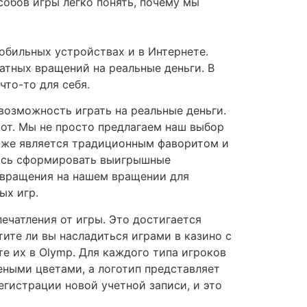
собов игры легко понять, почему мы
обильных устройствах и в Интернете.
латных вращений на реальные деньги. В
что-то для себя.
 возможность играть на реальные деньги.
пот. Мы не просто предлагаем наш выбор
акже является традиционным фаворитом и
аясь сформировать выигрышные
е вращения на нашем вращении для
ых игр.
ечатления от игры. Это достигается
отите ли вы насладиться играми в казино с
е их в Olymp. Для каждого типа игроков
леными цветами, а логотип представляет
гистрации новой учетной записи, и это