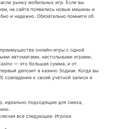
асли рынку мобильных игр. Если вы
ием, на сайте появились новые машины и
обно и надежно. Обязательно помните об
е преимущества онлайн-игры с одной
овыми автоматами, настольными играми,
asino — это большая сумма, и от
первый депозит в казино Зодиак. Когда вы
% совпадение к своей учетной записи и
p, идеально подходящие для смеха,
ино.
ключая все следующее: Игроки