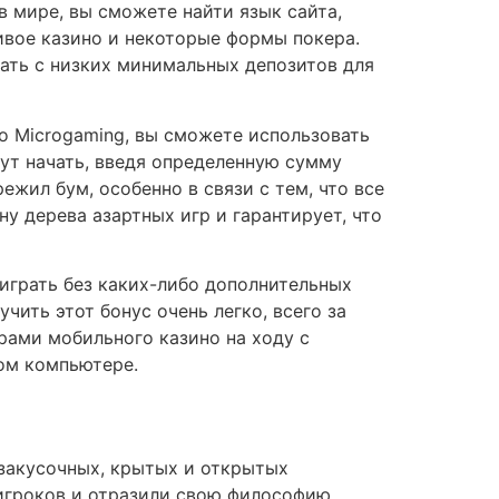
в мире, вы сможете найти язык сайта,
ивое казино и некоторые формы покера.
чать с низких минимальных депозитов для
но Microgaming, вы сможете использовать
гут начать, введя определенную сумму
ежил бум, особенно в связи с тем, что все
у дерева азартных игр и гарантирует, что
 играть без каких-либо дополнительных
чить этот бонус очень легко, всего за
рами мобильного казино на ходу с
ом компьютере.
 закусочных, крытых и открытых
у игроков и отразили свою философию