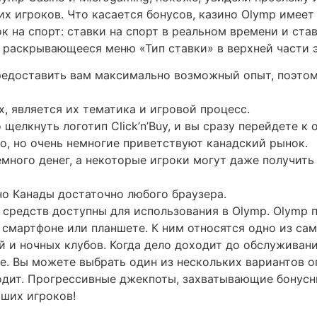
х игроков. Что касается бонусов, казино Olymp имеет 
к на спорт: ставки на спорт в реальном времени и ста
в раскрывающееся меню «Тип ставки» в верхней части э
предоставить вам максимально возможный опыт, поэто
 является их тематика и игровой процесс.
 щелкнуть логотип Click’n’Buy, и вы сразу перейдете к
, но очень немногие приветствуют канадский рынок.
емного денег, а некоторые игроки могут даже получить
но Канады достаточно любого браузера.
средств доступны для использования в Olymp. Olymp 
 смартфоне или планшете. К ним относятся одно из са
й и ночных клубов. Когда дело доходит до обслуживани
 Вы можете выбрать один из нескольких вариантов оп
одит. Прогрессивные джекпоты, захватывающие бонусн
аших игроков!