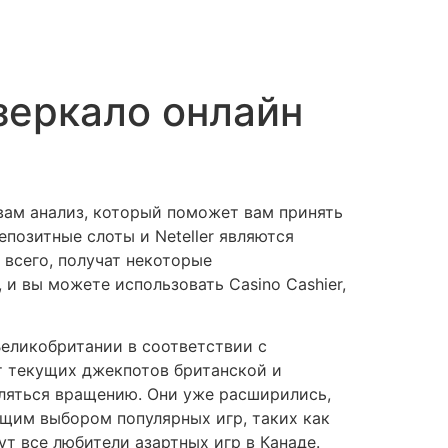
 зеркало онлайн
вам анализ, который поможет вам принять
епозитные слоты и Neteller являются
 всего, получат некоторые
 и вы можете использовать Casino Cashier,
Великобритании в соответствии с
от текущих джекпотов британской и
вляться вращению. Они уже расширились,
ущим выбором популярных игр, таких как
гут все любители азартных игр в Канаде.