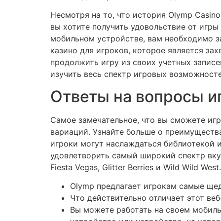
Несмотря на то, что история Olymp Casino
вы хотите получить удовольствие от игры 
мобильном устройстве, вам необходимо за
казино для игроков, которое является з
продолжить игру из своих учетных записе
изучить весь спектр игровых возможност
Ответы на вопросы и
Самое замечательное, что вы сможете иг
вариаций. Узнайте больше о преимущества
игроки могут наслаждаться библиотекой и
удовлетворить самый широкий спектр вкусов
Fiesta Vegas, Glitter Berries и Wild Wild West.
Olymp предлагает игрокам самые щед
Что действительно отличает этот веб-
Вы можете работать на своем мобиль