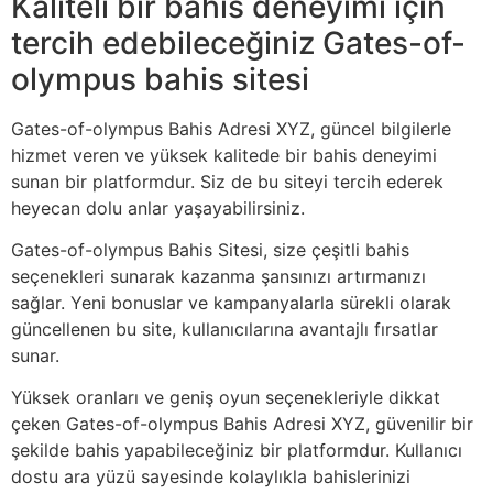
Kaliteli bir bahis deneyimi için
tercih edebileceğiniz Gates-of-
olympus bahis sitesi
Gates-of-olympus Bahis Adresi XYZ, güncel bilgilerle
hizmet veren ve yüksek kalitede bir bahis deneyimi
sunan bir platformdur. Siz de bu siteyi tercih ederek
heyecan dolu anlar yaşayabilirsiniz.
Gates-of-olympus Bahis Sitesi, size çeşitli bahis
seçenekleri sunarak kazanma şansınızı artırmanızı
sağlar. Yeni bonuslar ve kampanyalarla sürekli olarak
güncellenen bu site, kullanıcılarına avantajlı fırsatlar
sunar.
Yüksek oranları ve geniş oyun seçenekleriyle dikkat
çeken Gates-of-olympus Bahis Adresi XYZ, güvenilir bir
şekilde bahis yapabileceğiniz bir platformdur. Kullanıcı
dostu ara yüzü sayesinde kolaylıkla bahislerinizi