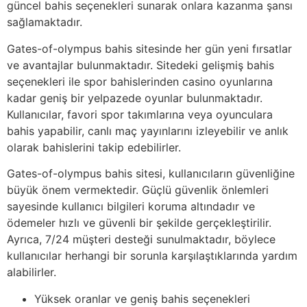
güncel bahis seçenekleri sunarak onlara kazanma şansı
sağlamaktadır.
Gates-of-olympus bahis sitesinde her gün yeni fırsatlar
ve avantajlar bulunmaktadır. Sitedeki gelişmiş bahis
seçenekleri ile spor bahislerinden casino oyunlarına
kadar geniş bir yelpazede oyunlar bulunmaktadır.
Kullanıcılar, favori spor takımlarına veya oyunculara
bahis yapabilir, canlı maç yayınlarını izleyebilir ve anlık
olarak bahislerini takip edebilirler.
Gates-of-olympus bahis sitesi, kullanıcıların güvenliğine
büyük önem vermektedir. Güçlü güvenlik önlemleri
sayesinde kullanıcı bilgileri koruma altındadır ve
ödemeler hızlı ve güvenli bir şekilde gerçekleştirilir.
Ayrıca, 7/24 müşteri desteği sunulmaktadır, böylece
kullanıcılar herhangi bir sorunla karşılaştıklarında yardım
alabilirler.
Yüksek oranlar ve geniş bahis seçenekleri