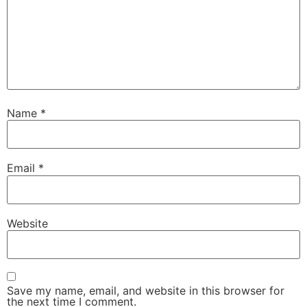
Name
*
Email
*
Website
Save my name, email, and website in this browser for
the next time I comment.