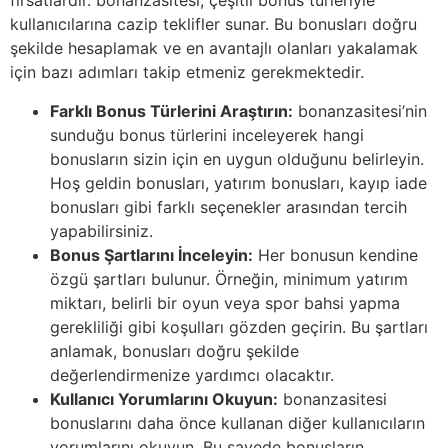
fırsatlardır. bonanzasitesi, çeşitli bonus türleriyle
kullanıcılarına cazip teklifler sunar. Bu bonusları doğru
şekilde hesaplamak ve en avantajlı olanları yakalamak
için bazı adımları takip etmeniz gerekmektedir.
Farklı Bonus Türlerini Araştırın:
bonanzasitesi’nin
sunduğu bonus türlerini inceleyerek hangi
bonusların sizin için en uygun olduğunu belirleyin.
Hoş geldin bonusları, yatırım bonusları, kayıp iade
bonusları gibi farklı seçenekler arasından tercih
yapabilirsiniz.
Bonus Şartlarını İnceleyin:
Her bonusun kendine
özgü şartları bulunur. Örneğin, minimum yatırım
miktarı, belirli bir oyun veya spor bahsi yapma
gerekliliği gibi koşulları gözden geçirin. Bu şartları
anlamak, bonusları doğru şekilde
değerlendirmenize yardımcı olacaktır.
Kullanıcı Yorumlarını Okuyun:
bonanzasitesi
bonuslarını daha önce kullanan diğer kullanıcıların
yorumlarını okuyun. Bu sayede bonusların