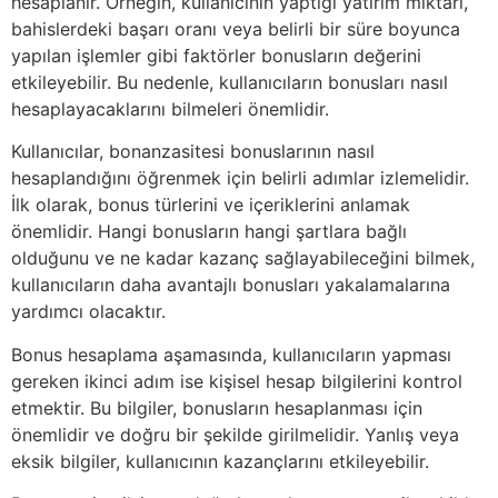
hesaplanır. Örneğin, kullanıcının yaptığı yatırım miktarı,
bahislerdeki başarı oranı veya belirli bir süre boyunca
yapılan işlemler gibi faktörler bonusların değerini
etkileyebilir. Bu nedenle, kullanıcıların bonusları nasıl
hesaplayacaklarını bilmeleri önemlidir.
Kullanıcılar, bonanzasitesi bonuslarının nasıl
hesaplandığını öğrenmek için belirli adımlar izlemelidir.
İlk olarak, bonus türlerini ve içeriklerini anlamak
önemlidir. Hangi bonusların hangi şartlara bağlı
olduğunu ve ne kadar kazanç sağlayabileceğini bilmek,
kullanıcıların daha avantajlı bonusları yakalamalarına
yardımcı olacaktır.
Bonus hesaplama aşamasında, kullanıcıların yapması
gereken ikinci adım ise kişisel hesap bilgilerini kontrol
etmektir. Bu bilgiler, bonusların hesaplanması için
önemlidir ve doğru bir şekilde girilmelidir. Yanlış veya
eksik bilgiler, kullanıcının kazançlarını etkileyebilir.