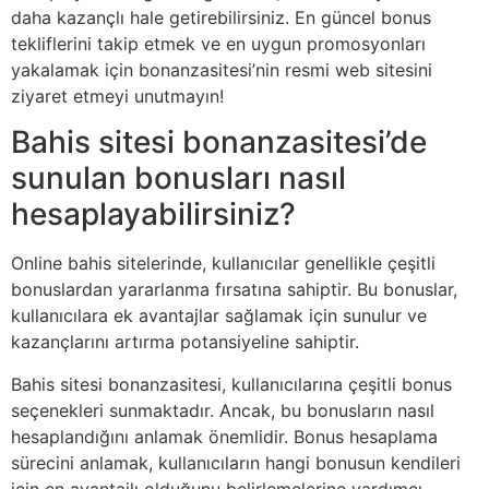
daha kazançlı hale getirebilirsiniz. En güncel bonus
tekliflerini takip etmek ve en uygun promosyonları
yakalamak için bonanzasitesi’nin resmi web sitesini
ziyaret etmeyi unutmayın!
Bahis sitesi bonanzasitesi’de
sunulan bonusları nasıl
hesaplayabilirsiniz?
Online bahis sitelerinde, kullanıcılar genellikle çeşitli
bonuslardan yararlanma fırsatına sahiptir. Bu bonuslar,
kullanıcılara ek avantajlar sağlamak için sunulur ve
kazançlarını artırma potansiyeline sahiptir.
Bahis sitesi bonanzasitesi, kullanıcılarına çeşitli bonus
seçenekleri sunmaktadır. Ancak, bu bonusların nasıl
hesaplandığını anlamak önemlidir. Bonus hesaplama
sürecini anlamak, kullanıcıların hangi bonusun kendileri
için en avantajlı olduğunu belirlemelerine yardımcı