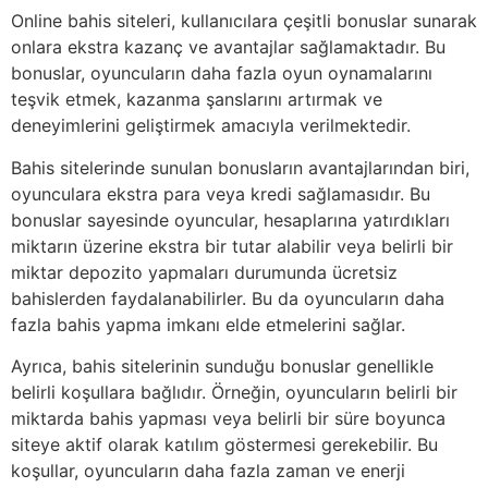
Online bahis siteleri, kullanıcılara çeşitli bonuslar sunarak
onlara ekstra kazanç ve avantajlar sağlamaktadır. Bu
bonuslar, oyuncuların daha fazla oyun oynamalarını
teşvik etmek, kazanma şanslarını artırmak ve
deneyimlerini geliştirmek amacıyla verilmektedir.
Bahis sitelerinde sunulan bonusların avantajlarından biri,
oyunculara ekstra para veya kredi sağlamasıdır. Bu
bonuslar sayesinde oyuncular, hesaplarına yatırdıkları
miktarın üzerine ekstra bir tutar alabilir veya belirli bir
miktar depozito yapmaları durumunda ücretsiz
bahislerden faydalanabilirler. Bu da oyuncuların daha
fazla bahis yapma imkanı elde etmelerini sağlar.
Ayrıca, bahis sitelerinin sunduğu bonuslar genellikle
belirli koşullara bağlıdır. Örneğin, oyuncuların belirli bir
miktarda bahis yapması veya belirli bir süre boyunca
siteye aktif olarak katılım göstermesi gerekebilir. Bu
koşullar, oyuncuların daha fazla zaman ve enerji