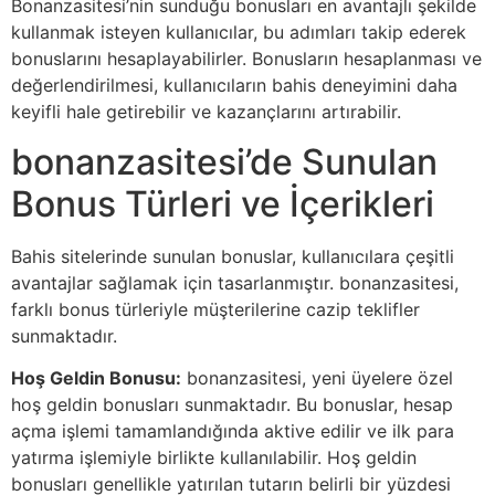
Bonanzasitesi’nin sunduğu bonusları en avantajlı şekilde
kullanmak isteyen kullanıcılar, bu adımları takip ederek
bonuslarını hesaplayabilirler. Bonusların hesaplanması ve
değerlendirilmesi, kullanıcıların bahis deneyimini daha
keyifli hale getirebilir ve kazançlarını artırabilir.
bonanzasitesi’de Sunulan
Bonus Türleri ve İçerikleri
Bahis sitelerinde sunulan bonuslar, kullanıcılara çeşitli
avantajlar sağlamak için tasarlanmıştır. bonanzasitesi,
farklı bonus türleriyle müşterilerine cazip teklifler
sunmaktadır.
Hoş Geldin Bonusu:
bonanzasitesi, yeni üyelere özel
hoş geldin bonusları sunmaktadır. Bu bonuslar, hesap
açma işlemi tamamlandığında aktive edilir ve ilk para
yatırma işlemiyle birlikte kullanılabilir. Hoş geldin
bonusları genellikle yatırılan tutarın belirli bir yüzdesi