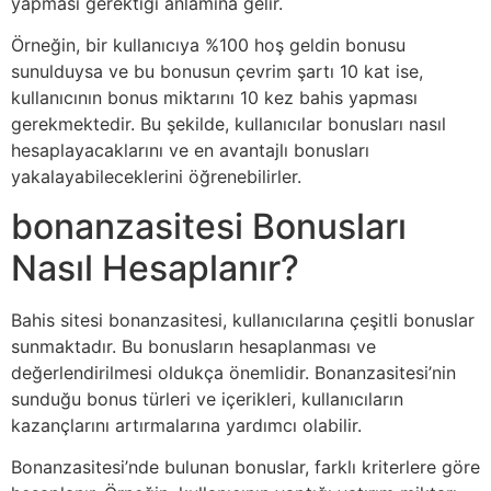
yapması gerektiği anlamına gelir.
Örneğin, bir kullanıcıya %100 hoş geldin bonusu
sunulduysa ve bu bonusun çevrim şartı 10 kat ise,
kullanıcının bonus miktarını 10 kez bahis yapması
gerekmektedir. Bu şekilde, kullanıcılar bonusları nasıl
hesaplayacaklarını ve en avantajlı bonusları
yakalayabileceklerini öğrenebilirler.
bonanzasitesi Bonusları
Nasıl Hesaplanır?
Bahis sitesi bonanzasitesi, kullanıcılarına çeşitli bonuslar
sunmaktadır. Bu bonusların hesaplanması ve
değerlendirilmesi oldukça önemlidir. Bonanzasitesi’nin
sunduğu bonus türleri ve içerikleri, kullanıcıların
kazançlarını artırmalarına yardımcı olabilir.
Bonanzasitesi’nde bulunan bonuslar, farklı kriterlere göre