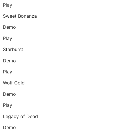
Play
Sweet Bonanza
Demo
Play
Starburst
Demo
Play
Wolf Gold
Demo
Play
Legacy of Dead
Demo