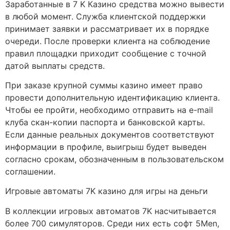
Заработанные в 7 K Казино средства можно вывести
в любой момент. Служба клиентской поддержки
принимает заявки и рассматривает их в порядке
очереди. После проверки клиента на соблюдение
правил площадки приходит сообщение с точной
датой выплаты средств.
При заказе крупной суммы казино имеет право
провести дополнительную идентификацию клиента.
Чтобы ее пройти, необходимо отправить на e-mail
клуба скан-копии паспорта и банковской карты.
Если данные реальных документов соответствуют
информации в профиле, выигрыш будет выведен
согласно срокам, обозначенным в пользовательском
соглашении.
Игровые автоматы 7K казино для игры на деньги
В коллекции игровых автоматов 7K насчитывается
более 700 симуляторов. Среди них есть софт 5Men,