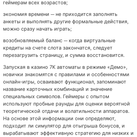
геймерам всех возрастов;
экономия времени ─ не приходится заполнять
анкеты и выполнять другие формальные действия,
можно сразу начать играть;
возобновляемый баланс ─ когда виртуальные
кредиты на счете слота закончатся, следует
перезагрузить страницу, и сумма восстановится.
Запуская в казино 7K автоматы в режиме «Демо»,
новички знакомятся с правилами и особенностями
онлайн-игры, осваивают функционал, запоминают
название карточных комбинаций и значение
специальных символов. Геймеры с опытом
используют пробные раунды для оценки вероятной
теоретической отдачи и волатильности аппаратов.
На основе этой информации они определяют,
подходит ли симулятор для отыгрыша бонусов, и
вырабатывают эффективную стратегию для низких и