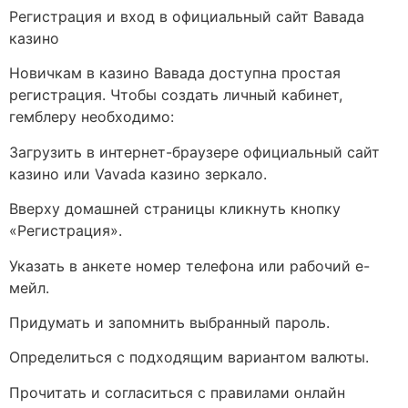
Регистрация и вход в официальный сайт Вавада
казино
Новичкам в казино Вавада доступна простая
регистрация. Чтобы создать личный кабинет,
гемблеру необходимо:
Загрузить в интернет-браузере официальный сайт
казино или Vavada казино зеркало.
Вверху домашней страницы кликнуть кнопку
«Регистрация».
Указать в анкете номер телефона или рабочий е-
мейл.
Придумать и запомнить выбранный пароль.
Определиться с подходящим вариантом валюты.
Прочитать и согласиться с правилами онлайн