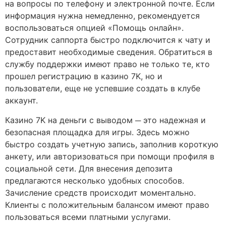
на вопросы по телефону и электронной почте. Если
информация нужна немедленно, рекомендуется
воспользоваться опцией «Помощь онлайн».
Сотрудник саппорта быстро подключится к чату и
предоставит необходимые сведения. Обратиться в
службу поддержки имеют право не только те, кто
прошел регистрацию в казино 7K, но и
пользователи, еще не успевшие создать в клубе
аккаунт.
Казино 7K на деньги с выводом ─ это надежная и
безопасная площадка для игры. Здесь можно
быстро создать учетную запись, заполнив короткую
анкету, или авторизоваться при помощи профиля в
социальной сети. Для внесения депозита
предлагаются несколько удобных способов.
Зачисление средств происходит моментально.
Клиенты с положительным балансом имеют право
пользоваться всеми платными услугами.