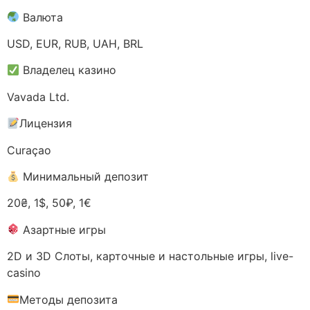
Валюта
USD, EUR, RUB, UAH, BRL
Владелец казино
Vavada Ltd.
Лицензия
Curaçao
Минимальный депозит
20₴, 1$, 50₽, 1€
Азартные игры
2D и 3D Слоты, карточные и настольные игры, live-
casino
Методы депозита