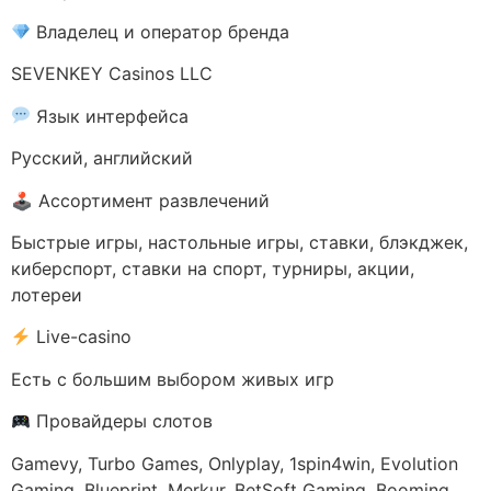
Владелец и оператор бренда
SEVENKEY Casinos LLC
Язык интерфейса
Русский, английский
🕹 Ассортимент развлечений
Быстрые игры, настольные игры, ставки, блэкджек,
киберспорт, ставки на спорт, турниры, акции,
лотереи
Live-casino
Есть с большим выбором живых игр
Провайдеры слотов
Gamevy, Turbo Games, Onlyplay, 1spin4win, Evolution
Gaming, Blueprint, Merkur, BetSoft Gaming, Booming