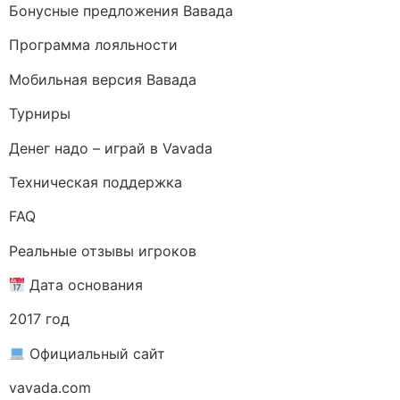
Бонусные предложения Вавада
Программа лояльности
Мобильная версия Вавада
Турниры
Денег надо – играй в Vavada
Техническая поддержка
FAQ
Реальные отзывы игроков
Дата основания
2017 год
Официальный сайт
vavada.com