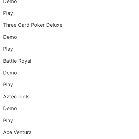
Demo
Play
Three Card Poker Deluxe
Demo
Play
Battle Royal
Demo
Play
Aztec Idols
Demo
Play
Ace Ventura