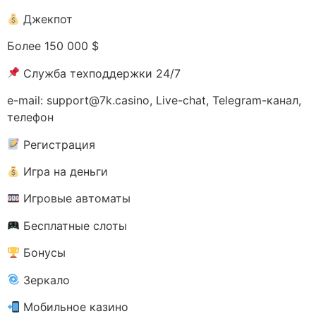
Джекпот
Более 150 000 $
Служба техподдержки 24/7
e-mail: support@7k.casino, Live-chat, Telegram-канал,
телефон
Регистрация
Игра на деньги
Игровые автоматы
Бесплатные слоты
Бонусы
Зеркало
Мобильное казино