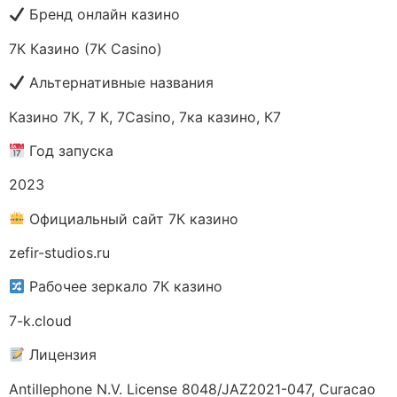
Бренд онлайн казино
7К Казино (7K Casino)
Альтернативные названия
Казино 7К, 7 К, 7Casino, 7ка казино, К7
Год запуска
2023
Официальный сайт 7К казино
zefir-studios.ru
Рабочее зеркало 7К казино
7-k.cloud
Лицензия
Antillephone N.V. License 8048/JAZ2021-047, Curacao