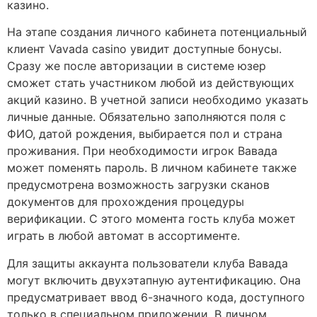
казино.
На этапе создания личного кабинета потенциальный
клиент Vavada casino увидит доступные бонусы.
Сразу же после авторизации в системе юзер
сможет стать участником любой из действующих
акций казино. В учетной записи необходимо указать
личные данные. Обязательно заполняются поля с
ФИО, датой рождения, выбирается пол и страна
проживания. При необходимости игрок Вавада
может поменять пароль. В личном кабинете также
предусмотрена возможность загрузки сканов
документов для прохождения процедуры
верификации. С этого момента гость клуба может
играть в любой автомат в ассортименте.
Для защиты аккаунта пользователи клуба Вавада
могут включить двухэтапную аутентификацию. Она
предусматривает ввод 6-значного кода, доступного
только в специальном приложении. В личном