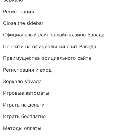
Регистрация
Close the sidebar
Официальный сайт онлайн казино Вавада
Перейти на официальный сайт Вавада
Преимущества официального сайта
Регистрация и вход
Зеркало Vavada
Игровые автоматы
Играть на деньги
Играть бесплатно
Методы оплаты