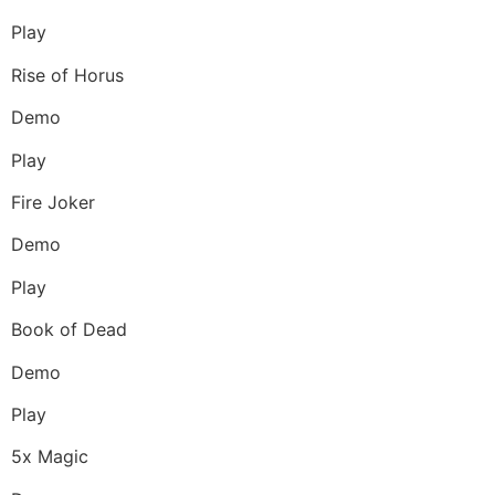
Play
Rise of Horus
Demo
Play
Fire Joker
Demo
Play
Book of Dead
Demo
Play
5x Magic