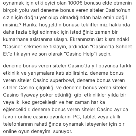
oynamak için etkileyici olan 1000€ bonusu elde etmenin
birçok yolu var! deneme bonus veren siteler Casino’nun
sizin için doğru yer olup olmadığından hala emin değil
misiniz? Harika hoşgeldin bonusu tekliflerimiz hakkında
daha fazla bilgi edinmek için istediğiniz zaman bir
kumarhane asistanına ulaşın. Ekranınızın üst kısmındaki
“Casino” sekmesine tıklayın, ardından “Casino’da Sohbet
Et”e tıklayın ve son olarak “Casino Help”i seçin.
deneme bonus veren siteler Casino’da yıl boyunca farklı
etkinlik ve yarışmalara katılabilirsiniz. deneme bonus
veren siteler Casino superbowl, deneme bonus veren
siteler Casino çılgınlığı ve deneme bonus veren siteler
Casino flyaway poker etkinliği gibi etkinlikler yılda bir
veya iki kez gerçekleşir ve her zaman harika
eğlencelidir. deneme bonus veren siteler Casino ayrıca
favori online casino oyunlarını PC, tablet veya akıllı
telefonlarının rahatlığında oynamak isteyenler için bir
online oyun deneyimi sunuyor.