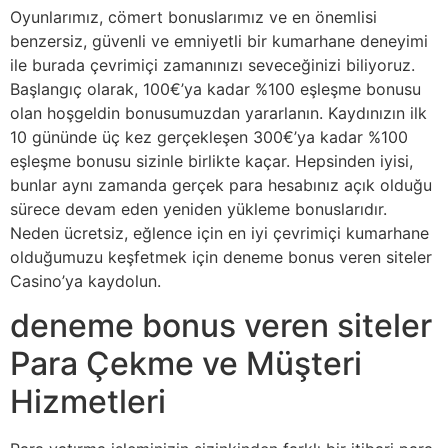
Oyunlarımız, cömert bonuslarımız ve en önemlisi
benzersiz, güvenli ve emniyetli bir kumarhane deneyimi
ile burada çevrimiçi zamanınızı seveceğinizi biliyoruz.
Başlangıç olarak, 100€’ya kadar %100 eşleşme bonusu
olan hoşgeldin bonusumuzdan yararlanın. Kaydınızın ilk
10 gününde üç kez gerçekleşen 300€’ya kadar %100
eşleşme bonusu sizinle birlikte kaçar. Hepsinden iyisi,
bunlar aynı zamanda gerçek para hesabınız açık olduğu
sürece devam eden yeniden yükleme bonuslarıdır.
Neden ücretsiz, eğlence için en iyi çevrimiçi kumarhane
olduğumuzu keşfetmek için deneme bonus veren siteler
Casino’ya kaydolun.
deneme bonus veren siteler
Para Çekme ve Müşteri
Hizmetleri