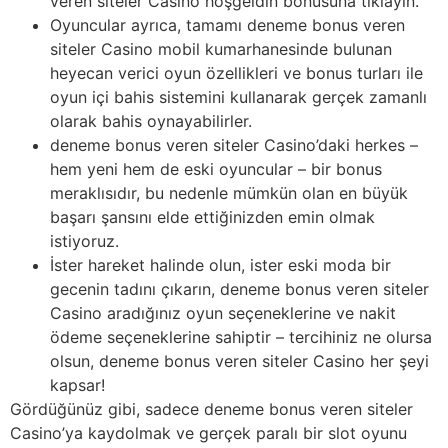
veren siteler Casino hoşgeldin bonusuna tıklayın.
Oyuncular ayrıca, tamamı deneme bonus veren
siteler Casino mobil kumarhanesinde bulunan
heyecan verici oyun özellikleri ve bonus turları ile
oyun içi bahis sistemini kullanarak gerçek zamanlı
olarak bahis oynayabilirler.
deneme bonus veren siteler Casino’daki herkes –
hem yeni hem de eski oyuncular – bir bonus
meraklısıdır, bu nedenle mümkün olan en büyük
başarı şansını elde ettiğinizden emin olmak
istiyoruz.
İster hareket halinde olun, ister eski moda bir
gecenin tadını çıkarın, deneme bonus veren siteler
Casino aradığınız oyun seçeneklerine ve nakit
ödeme seçeneklerine sahiptir – tercihiniz ne olursa
olsun, deneme bonus veren siteler Casino her şeyi
kapsar!
Gördüğünüz gibi, sadece deneme bonus veren siteler
Casino’ya kaydolmak ve gerçek paralı bir slot oyunu