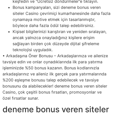
keşfedin ve “Ücretsiz döndürmeler”e tıklayın.
Bonus kampanyaları, sizi deneme bonus veren
siteler Casino çevrimiçi kumarhanesinde daha fazla
oynamaya motive etmek için tasarlanmıştır,
böylece daha fazla ödül talep edebilirsiniz.
Kişisel bilgilerinizi karıştıran ve yeniden sıralayan,
ancak yalnızca onayladığınız kişilere erişim
sağlayan birden çok düzeyde dijital şifreleme
teknolojisi uyguladık.
• Arkadaşına Öner Bonusu – Arkadaşlarınıza ve ailenize
tavsiye edin ve onlar oynadıklarında ilk para yatırma
işleminizde %50 bonus kazanın. Bonus kodlarınızla
arkadaşlarınız ve aileniz ilk gerçek para yatırmalarında
%200 eşleşme bonusu talep edebilecek ve tavsiye
bonusunu da alabilecekler! deneme bonus veren siteler
Casino, çok çeşitli bonus fırsatları, promosyonlar ve
özel fırsatlar sunar.
deneme bonus veren siteler