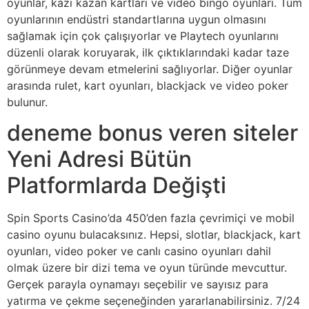
oyunlar, kazı kazan kartları ve video bingo oyunları. Tüm
oyunlarının endüstri standartlarına uygun olmasını
sağlamak için çok çalışıyorlar ve Playtech oyunlarını
düzenli olarak koruyarak, ilk çıktıklarındaki kadar taze
görünmeye devam etmelerini sağlıyorlar. Diğer oyunlar
arasında rulet, kart oyunları, blackjack ve video poker
bulunur.
deneme bonus veren siteler
Yeni Adresi Bütün
Platformlarda Değişti
Spin Sports Casino’da 450’den fazla çevrimiçi ve mobil
casino oyunu bulacaksınız. Hepsi, slotlar, blackjack, kart
oyunları, video poker ve canlı casino oyunları dahil
olmak üzere bir dizi tema ve oyun türünde mevcuttur.
Gerçek parayla oynamayı seçebilir ve sayısız para
yatırma ve çekme seçeneğinden yararlanabilirsiniz. 7/24