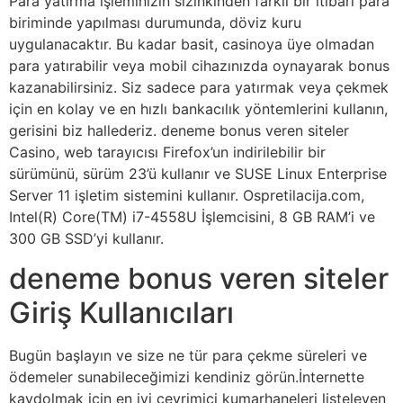
Para yatırma işleminizin sizinkinden farklı bir itibari para
biriminde yapılması durumunda, döviz kuru
uygulanacaktır. Bu kadar basit, casinoya üye olmadan
para yatırabilir veya mobil cihazınızda oynayarak bonus
kazanabilirsiniz. Siz sadece para yatırmak veya çekmek
için en kolay ve en hızlı bankacılık yöntemlerini kullanın,
gerisini biz hallederiz. deneme bonus veren siteler
Casino, web tarayıcısı Firefox’un indirilebilir bir
sürümünü, sürüm 23’ü kullanır ve SUSE Linux Enterprise
Server 11 işletim sistemini kullanır. Ospretilacija.com,
Intel(R) Core(TM) i7-4558U İşlemcisini, 8 GB RAM’i ve
300 GB SSD’yi kullanır.
deneme bonus veren siteler
Giriş Kullanıcıları
Bugün başlayın ve size ne tür para çekme süreleri ve
ödemeler sunabileceğimizi kendiniz görün.İnternette
kaydolmak için en iyi çevrimiçi kumarhaneleri listeleyen