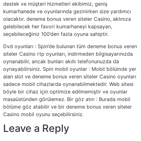
destek ve müşteri hizmetleri ekibimiz, geniş
kumarhanede ve oyunlarında gezinirken size yardımcı
olacaktır. deneme bonus veren siteler Casino, aklınıza
gelebilecek her favori kumarhaneyi kapsayan,
seçebileceğiniz 100’den fazla oyuna sahiptir.
Dvd oyunları : Spin’de bulunan tüm deneme bonus veren
siteler Casino rtp oyunları, indirmeden bilgisayarınızda
oynanabilir, ancak bunları akıllı telefonunuzda da
oynayabilirsiniz. Spin mobil oyunlar : Mobil bölümde yer
alan slot ve deneme bonus veren siteler Casino oyunları
sadece mobil cihazlarda oynanabilmektedir. Web sitesi
böyle bir cihaz için optimize edilmemiştir ve oyunlar
masaüstünden görülemez. Bir göz atın : Burada mobil
bölüme göz atabilir ve bir deneme bonus veren siteler
Casino mobil oyunu seçebilirsiniz.
Leave a Reply