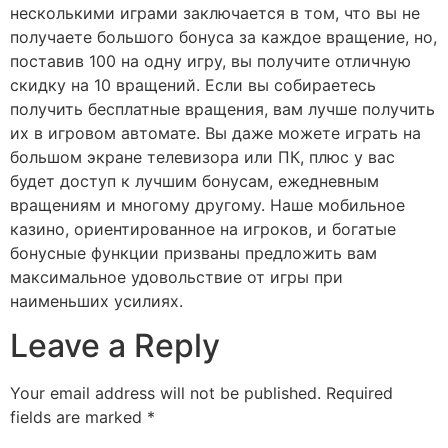
несколькими играми заключается в том, что вы не
получаете большого бонуса за каждое вращение, но,
поставив 100 на одну игру, вы получите отличную
скидку на 10 вращений. Если вы собираетесь
получить бесплатные вращения, вам лучше получить
их в игровом автомате. Вы даже можете играть на
большом экране телевизора или ПК, плюс у вас
будет доступ к лучшим бонусам, ежедневным
вращениям и многому другому. Наше мобильное
казино, ориентированное на игроков, и богатые
бонусные функции призваны предложить вам
максимальное удовольствие от игры при
наименьших усилиях.
Leave a Reply
Your email address will not be published.
Required
fields are marked
*