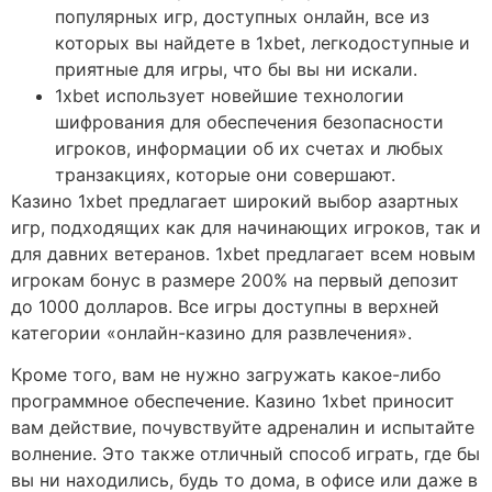
популярных игр, доступных онлайн, все из
которых вы найдете в 1xbet, легкодоступные и
приятные для игры, что бы вы ни искали.
1xbet использует новейшие технологии
шифрования для обеспечения безопасности
игроков, информации об их счетах и любых
транзакциях, которые они совершают.
Казино 1xbet предлагает широкий выбор азартных
игр, подходящих как для начинающих игроков, так и
для давних ветеранов. 1xbet предлагает всем новым
игрокам бонус в размере 200% на первый депозит
до 1000 долларов. Все игры доступны в верхней
категории «онлайн-казино для развлечения».
Кроме того, вам не нужно загружать какое-либо
программное обеспечение. Казино 1xbet приносит
вам действие, почувствуйте адреналин и испытайте
волнение. Это также отличный способ играть, где бы
вы ни находились, будь то дома, в офисе или даже в