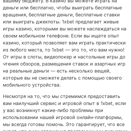
вашему бюджету. В казино вы можете играть на
деньги или бесплатно, чтобы выиграть бесплатные
вращения, бесплатные деньги, бесплатные ставки
или выиграть джекпоты. 1xbet предлагает живые
игры казино, которыми вы можете наслаждаться на
своем мобильном телефоне. Если вы ищете опыт
казино, который позволяет вам играть практически
из любого места, то 1xbet — это то, что вам нужно!
От игры в слоты, видеопокер и настольные игры до
чтения обзоров, размещения ставок и азартных игр
на реальные деньги — есть несколько вещей,
которые вы не сможете делать с помощью своего
мобильного устройства.
Несмотря на то, что мы стремимся предоставить
вам наилучший сервис и игровой опыт в 1xbet, если
у вас возникнут какие-либо проблемы при
использовании нашей игровой онлайн-платформы,
мы всегда готовы помочь. Это гарантирует, что все