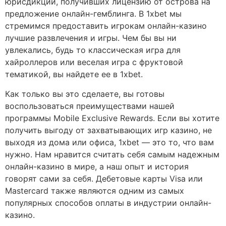
юрисдикций, получивших лицензию от острова на
предложение онлайн-гемблинга. В 1xbet мы
стремимся предоставить игрокам онлайн-казино
лучшие развлечения и игры. Чем бы вы ни
увлекались, будь то классическая игра для
хайроллеров или веселая игра с фруктовой
тематикой, вы найдете ее в 1xbet.
Как только вы это сделаете, вы готовы
воспользоваться преимуществами нашей
программы Mobile Exclusive Rewards. Если вы хотите
получить выгоду от захватывающих игр казино, не
выходя из дома или офиса, 1xbet — это то, что вам
нужно. Нам нравится считать себя самым надежным
онлайн-казино в мире, а наш опыт и история
говорят сами за себя. Дебетовые карты Visa или
Mastercard также являются одним из самых
популярных способов оплаты в индустрии онлайн-
казино.