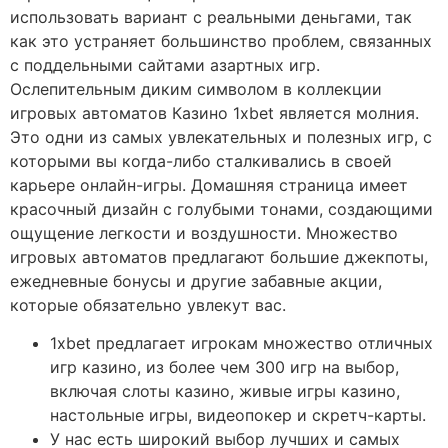
использовать вариант с реальными деньгами, так
как это устраняет большинство проблем, связанных
с поддельными сайтами азартных игр.
Ослепительным диким символом в коллекции
игровых автоматов Казино 1xbet является молния.
Это одни из самых увлекательных и полезных игр, с
которыми вы когда-либо сталкивались в своей
карьере онлайн-игры. Домашняя страница имеет
красочный дизайн с голубыми тонами, создающими
ощущение легкости и воздушности. Множество
игровых автоматов предлагают большие джекпоты,
ежедневные бонусы и другие забавные акции,
которые обязательно увлекут вас.
1xbet предлагает игрокам множество отличных
игр казино, из более чем 300 игр на выбор,
включая слоты казино, живые игры казино,
настольные игры, видеопокер и скретч-карты.
У нас есть широкий выбор лучших и самых