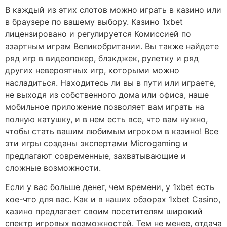
В каждый из этих слотов можно играть в казино или
в браузере по вашему выбору. Казино 1xbet
лицензировано и регулируется Комиссией по
азартным играм Великобритании. Вы также найдете
ряд игр в видеопокер, блэкджек, рулетку и ряд
других невероятных игр, которыми можно
насладиться. Находитесь ли вы в пути или играете,
не выходя из собственного дома или офиса, наше
мобильное приложение позволяет вам играть на
полную катушку, и в нем есть все, что вам нужно,
чтобы стать вашим любимым игроком в казино! Все
эти игры созданы экспертами Microgaming и
предлагают современные, захватывающие и
сложные возможности.
Если у вас больше денег, чем времени, у 1xbet есть
кое-что для вас. Как и в наших обзорах 1xbet Casino,
казино предлагает своим посетителям широкий
спектр игровых возможностей. Тем не менее, отдача