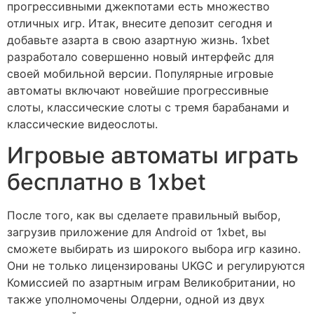
прогрессивными джекпотами есть множество
отличных игр. Итак, внесите депозит сегодня и
добавьте азарта в свою азартную жизнь. 1xbet
разработало совершенно новый интерфейс для
своей мобильной версии. Популярные игровые
автоматы включают новейшие прогрессивные
слоты, классические слоты с тремя барабанами и
классические видеослоты.
Игровые автоматы играть
бесплатно в 1xbet
После того, как вы сделаете правильный выбор,
загрузив приложение для Android от 1xbet, вы
сможете выбирать из широкого выбора игр казино.
Они не только лицензированы UKGC и регулируются
Комиссией по азартным играм Великобритании, но
также уполномочены Олдерни, одной из двух