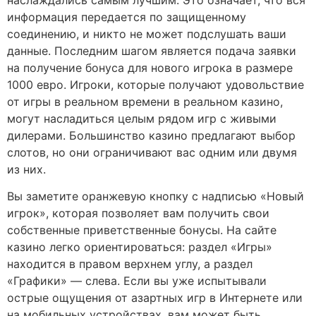
информация передается по защищенному
соединению, и никто не может подслушать ваши
данные. Последним шагом является подача заявки
на получение бонуса для нового игрока в размере
1000 евро. Игроки, которые получают удовольствие
от игры в реальном времени в реальном казино,
могут насладиться целым рядом игр с живыми
дилерами. Большинство казино предлагают выбор
слотов, но они ограничивают вас одним или двумя
из них.
Вы заметите оранжевую кнопку с надписью «Новый
игрок», которая позволяет вам получить свои
собственные приветственные бонусы. На сайте
казино легко ориентироваться: раздел «Игры»
находится в правом верхнем углу, а раздел
«Графики» — слева. Если вы уже испытывали
острые ощущения от азартных игр в Интернете или
на мобильных устройствах, вам может быть