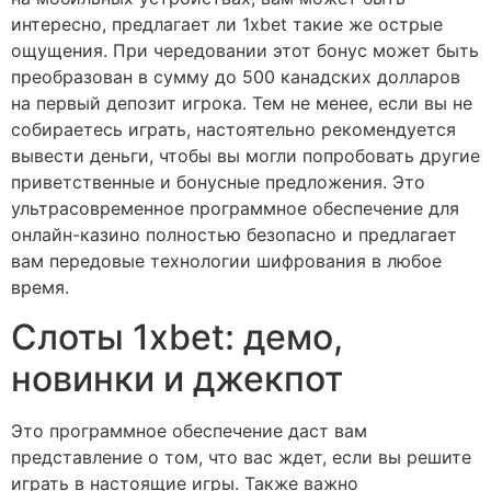
интересно, предлагает ли 1xbet такие же острые
ощущения. При чередовании этот бонус может быть
преобразован в сумму до 500 канадских долларов
на первый депозит игрока. Тем не менее, если вы не
собираетесь играть, настоятельно рекомендуется
вывести деньги, чтобы вы могли попробовать другие
приветственные и бонусные предложения. Это
ультрасовременное программное обеспечение для
онлайн-казино полностью безопасно и предлагает
вам передовые технологии шифрования в любое
время.
Слоты 1xbet: демо,
новинки и джекпот
Это программное обеспечение даст вам
представление о том, что вас ждет, если вы решите
играть в настоящие игры. Также важно