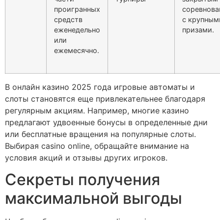
проигранных
соревнова
средств
с крупным
еженедельно
призами.
или
ежемесячно.
В онлайн казино 2025 года игровые автоматы и
слоты становятся еще привлекательнее благодаря
регулярным акциям. Например, многие казино
предлагают удвоенные бонусы в определенные дни
или бесплатные вращения на популярные слоты.
Выбирая casino online, обращайте внимание на
условия акций и отзывы других игроков.
Секреты получения
максимальной выгоды