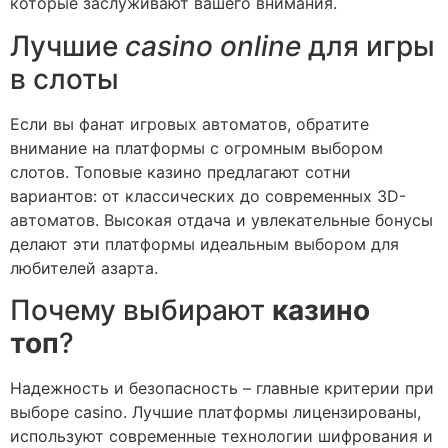
которые заслуживают вашего внимания.
Лучшие
casino online
для игры
в слоты
Если вы фанат игровых автоматов, обратите
внимание на платформы с огромным выбором
слотов. Топовые казино предлагают сотни
вариантов: от классических до современных 3D-
автоматов. Высокая отдача и увлекательные бонусы
делают эти платформы идеальным выбором для
любителей азарта.
Почему выбирают
казино
топ
?
Надежность и безопасность – главные критерии при
выборе casino. Лучшие платформы лицензированы,
используют современные технологии шифрования и