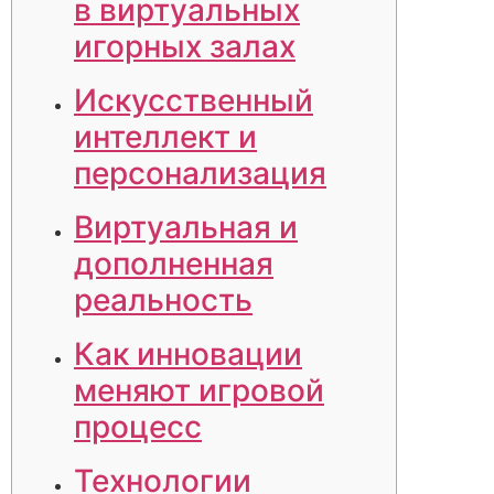
в виртуальных
игорных залах
Искусственный
интеллект и
персонализация
Виртуальная и
дополненная
реальность
Как инновации
меняют игровой
процесс
Технологии