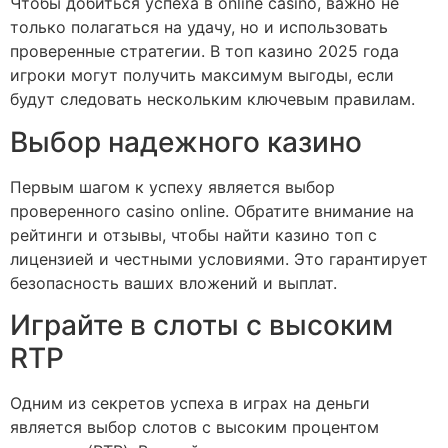
Чтобы добиться успеха в online casino, важно не
только полагаться на удачу, но и использовать
проверенные стратегии. В топ казино 2025 года
игроки могут получить максимум выгоды, если
будут следовать нескольким ключевым правилам.
Выбор надежного казино
Первым шагом к успеху является выбор
проверенного casino online. Обратите внимание на
рейтинги и отзывы, чтобы найти казино топ с
лицензией и честными условиями. Это гарантирует
безопасность ваших вложений и выплат.
Играйте в слоты с высоким
RTP
Одним из секретов успеха в играх на деньги
является выбор слотов с высоким процентом