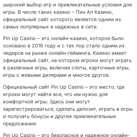
широкий выбор игр и привлекательные условия для
игры. В числе таких казино – Пин Ап Казино,
официальный сайт которого является одним из
самых популярных и надежных в сети.
Pin Up Casino – это онлайн-казино, которое было
основано в 2016 году и с тех пор стало одним из
лидеров на рынке онлайн-гейминга. Казино имеет
официальный сайт, на котором игроки могут играть
в различные игры, включая слоты, карточные игры,
игры с живыми дилерами и многое другое.
Официальный сайт Pin Up Casino – это место, где
игроки могут найти все, что им нужно для
комфортной игры. Здесь они могут
зарегистрироваться, сделать депозит, играть в игры
и получать бонусы и другие привлекательные
предложения.
Pin Up Casino – это безопасное и надежное онлайн-