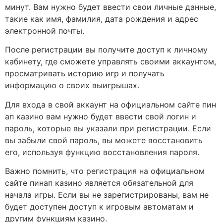
минут. Вам нужно будет ввести свои личные данные,
такие как имя, фамилия, дата рождения и адрес
электронной почты.
После регистрации вы получите доступ к личному
кабинету, где сможете управлять своими аккаунтом,
просматривать историю игр и получать
информацию о своих выигрышах.
Для входа в свой аккаунт на официальном сайте пин
ап казино вам нужно будет ввести свой логин и
пароль, которые вы указали при регистрации. Если
вы забыли свой пароль, вы можете восстановить
его, используя функцию восстановления пароля.
Важно помнить, что регистрация на официальном
сайте пинап казино является обязательной для
начала игры. Если вы не зарегистрированы, вам не
будет доступен доступ к игровым автоматам и
другим функциям казино.