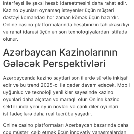
interfeysi ilə şəxsi hesab idarəetməsini daha rahat edir.
Kazino oyunları oynamaq istəyənlər üçün müştəri
dəstəyi komandası hər zaman kömək üçün hazırdır.
Online casino platformalarında hesabınızın təhlükəsizliyi
və rahat idarəsi üçün ən son texnologiyalardan istifadə
olunur.
Azərbaycan Kazinolarının
Gələcək Perspektivləri
Azərbaycanda kazino saytlari son illərdə sürətlə inkişaf
edir və bu trend 2025-ci ilə qədər davam edəcək. Mobil
uyğunluq və texnoloji yeniliklər sayəsində kazino
oyunlari daha əlçatan və maraqlı olur. Online kazino
sektorunda yeni oyun növləri və canlı diler oyunları
istifadəçilərə daha real təcrübə yaşadır.
Online casino platformaları Azərbaycan bazarında daha
çox müştəri cəlb etmək üçün innovativ yanaşmalardan