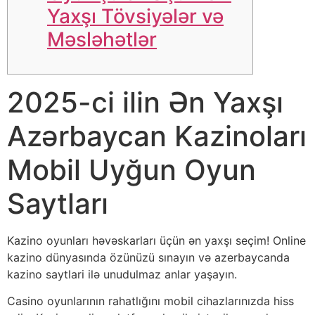
Yaxşı Tövsiyələr və
Məsləhətlər
2025-ci ilin Ən Yaxşı
Azərbaycan Kazinoları
Mobil Uyğun Oyun
Saytları
Kazino oyunları həvəskarları üçün ən yaxşı seçim! Online
kazino dünyasında özünüzü sınayın və azerbaycanda
kazino saytlari ilə unudulmaz anlar yaşayın.
Casino oyunlarının rahatlığını mobil cihazlarınızda hiss