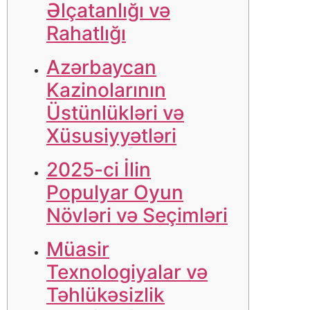
Əlçatanlığı və
Rahatlığı
Azərbaycan
Kazinolarının
Üstünlükləri və
Xüsusiyyətləri
2025-ci İlin
Populyar Oyun
Növləri və Seçimləri
Müasir
Texnologiyalar və
Təhlükəsizlik