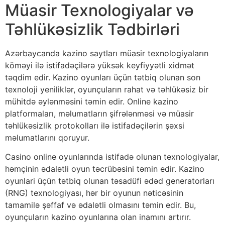
Müasir Texnologiyalar və
Təhlükəsizlik Tədbirləri
Azərbaycanda kazino saytları müasir texnologiyaların
köməyi ilə istifadəçilərə yüksək keyfiyyətli xidmət
təqdim edir. Kazino oyunları üçün tətbiq olunan son
texnoloji yeniliklər, oyunçuların rahat və təhlükəsiz bir
mühitdə əylənməsini təmin edir. Online kazino
platformaları, məlumatların şifrələnməsi və müasir
təhlükəsizlik protokolları ilə istifadəçilərin şəxsi
məlumatlarını qoruyur.
Casino online oyunlarında istifadə olunan texnologiyalar,
həmçinin ədalətli oyun təcrübəsini təmin edir. Kazino
oyunlari üçün tətbiq olunan təsadüfi ədəd generatorları
(RNG) texnologiyası, hər bir oyunun nəticəsinin
tamamilə şəffaf və ədalətli olmasını təmin edir. Bu,
oyunçuların kazino oyunlarına olan inamını artırır.