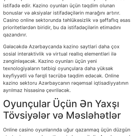
istifadə edir. Kazino oyunları üçün təqdim olunan
bonuslar və aksiyalar istifadəçilərin marağını artırır.
Casino online sektorunda təhlükəsizlik və şəffaflıq əsas
prioritetlərdən biridir, bu da istifadəçilərin etimadını
qazandırır.
Gələcəkdə Azərbaycanda kazino saytlari daha çox
sosial interaktivlik və virtual reallıq elementləri ilə
zənginləşəcək. Kazino oyunları üçün yeni
texnologiyaların tətbiqi oyunçulara daha yüksək
keyfiyyətli və fərqli təcrübə təqdim edəcək. Online
kazino sektoru Azərbaycanın rəqəmsal iqtisadiyyatının
ayrılmaz hissəsinə çevriləcək.
Oyunçular Üçün Ən Yaxşı
Tövsiyələr və Məsləhətlər
Online casino oyunlarında uğur qazanmaq üçün düzgün