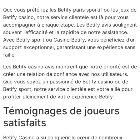
Que vous préfériez les Betify paris sportif ou les jeux de
Betify casino, notre service clientèle est là pour vous
accompagner à chaque étape. Les Betify avis soulignent
souvent l’efficacité et la rapidité de notre assistance.
Avec Betify sport ou Casino Betify, vous bénéficiez d’un
support exceptionnel, garantissant une expérience sans
faille.
Les Betify casino avis montrent que notre priorité est de
créer une relation de confiance avec nos utilisateurs.
Que vous soyez un passionné de Betify casino ou de
Betify sport, notre service clientèle est votre allié pour
profiter pleinement de votre expérience Betify.
Témoignages de joueurs
satisfaits
Betify Casino a su conquérir le cœur de nombreux