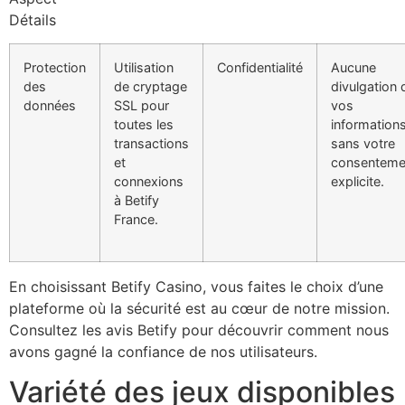
Détails
Protection
Utilisation
Confidentialité
Aucune
des
de cryptage
divulgation 
données
SSL pour
vos
toutes les
information
transactions
sans votre
et
consenteme
connexions
explicite.
à Betify
France.
En choisissant Betify Casino, vous faites le choix d’une
plateforme où la sécurité est au cœur de notre mission.
Consultez les avis Betify pour découvrir comment nous
avons gagné la confiance de nos utilisateurs.
Variété des jeux disponibles