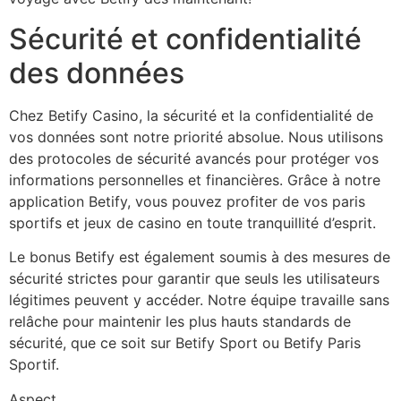
Sécurité et confidentialité
des données
Chez Betify Casino, la sécurité et la confidentialité de
vos données sont notre priorité absolue. Nous utilisons
des protocoles de sécurité avancés pour protéger vos
informations personnelles et financières. Grâce à notre
application Betify, vous pouvez profiter de vos paris
sportifs et jeux de casino en toute tranquillité d’esprit.
Le bonus Betify est également soumis à des mesures de
sécurité strictes pour garantir que seuls les utilisateurs
légitimes peuvent y accéder. Notre équipe travaille sans
relâche pour maintenir les plus hauts standards de
sécurité, que ce soit sur Betify Sport ou Betify Paris
Sportif.
Aspect