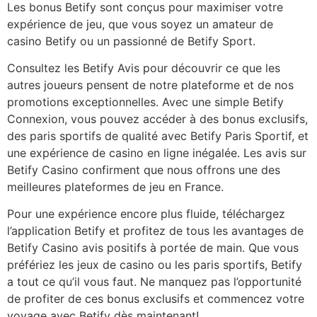
Les bonus Betify sont conçus pour maximiser votre
expérience de jeu, que vous soyez un amateur de
casino Betify ou un passionné de Betify Sport.
Consultez les Betify Avis pour découvrir ce que les
autres joueurs pensent de notre plateforme et de nos
promotions exceptionnelles. Avec une simple Betify
Connexion, vous pouvez accéder à des bonus exclusifs,
des paris sportifs de qualité avec Betify Paris Sportif, et
une expérience de casino en ligne inégalée. Les avis sur
Betify Casino confirment que nous offrons une des
meilleures plateformes de jeu en France.
Pour une expérience encore plus fluide, téléchargez
l’application Betify et profitez de tous les avantages de
Betify Casino avis positifs à portée de main. Que vous
préfériez les jeux de casino ou les paris sportifs, Betify
a tout ce qu’il vous faut. Ne manquez pas l’opportunité
de profiter de ces bonus exclusifs et commencez votre
voyage avec Betify dès maintenant!