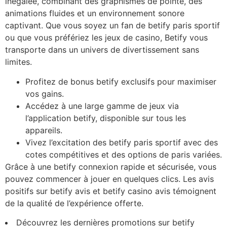
inégalée, combinant des graphismes de pointe, des
animations fluides et un environnement sonore
captivant. Que vous soyez un fan de betify paris sportif
ou que vous préfériez les jeux de casino, Betify vous
transporte dans un univers de divertissement sans
limites.
Profitez de bonus betify exclusifs pour maximiser
vos gains.
Accédez à une large gamme de jeux via
l’application betify, disponible sur tous les
appareils.
Vivez l’excitation des betify paris sportif avec des
cotes compétitives et des options de paris variées.
Grâce à une betify connexion rapide et sécurisée, vous
pouvez commencer à jouer en quelques clics. Les avis
positifs sur betify avis et betify casino avis témoignent
de la qualité de l’expérience offerte.
Découvrez les dernières promotions sur betify